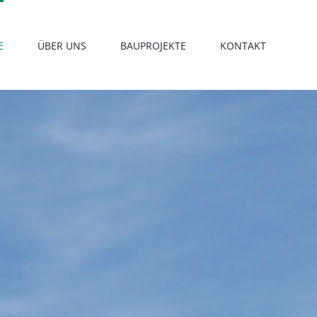
E
ÜBER UNS
BAUPROJEKTE
KONTAKT