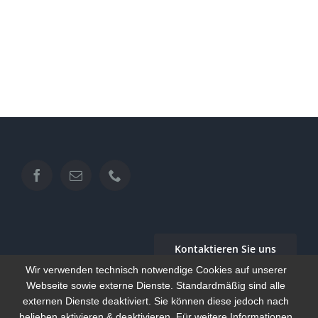
Kontaktieren Sie uns
Wir verwenden technisch notwendige Cookies auf unserer
Webseite sowie externe Dienste. Standardmäßig sind alle
externen Dienste deaktiviert. Sie können diese jedoch nach
belieben aktivieren & deaktivieren. Für weitere Informationen